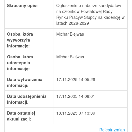
Skrócony opis:
Ogłoszenie o naborze kandydatów
na członków Powiatowej Rady
Rynku Pracyw Słupcy na kadencję w
latach 2026-2029
Osoba, która
Michał Blejwas
wytworzyła
informację:
Osoba, która
Michał Blejwas
udostępnia
informację:
Data wytworzenia
17.11.2025 14:05:26
informacji:
Data udostępnienia
17.11.2025 14:08:01
informacji:
Data ostatniej
18.11.2025 07:13:39
aktualizacji:
Rejestr zmian