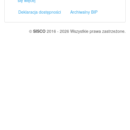
się więcej
Deklaracja dostępności
Archiwalny BIP
©
SISCO
2016 - 2026 Wszystkie prawa zastrzeżone.