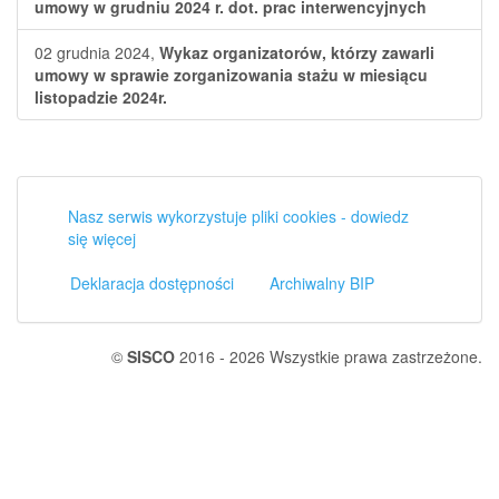
umowy w grudniu 2024 r. dot. prac interwencyjnych
02 grudnia 2024,
Wykaz organizatorów, którzy zawarli
umowy w sprawie zorganizowania stażu w miesiącu
listopadzie 2024r.
Nasz serwis wykorzystuje pliki cookies - dowiedz
się więcej
Deklaracja dostępności
Archiwalny BIP
©
SISCO
2016 - 2026 Wszystkie prawa zastrzeżone.